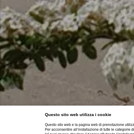
Questo sito web utilizza i cookie
Questo sito web e la pagina web di prenotazione utilizz
Per acconsentire all’installazione di tutte le categorie 