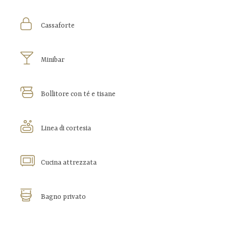
Cassaforte
Minibar
Bollitore con té e tisane
Linea di cortesia
Cucina attrezzata
Bagno privato