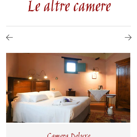
Le altre camere
Camera Deluxe