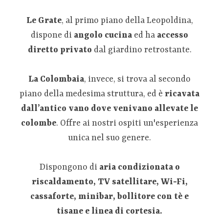
Le Grate
, al primo piano della Leopoldina,
dispone di
angolo cucina
ed ha
accesso
diretto privato
dal giardino retrostante.
La Colombaia
, invece, si trova al secondo
piano della medesima struttura, ed è
ricavata
dall’antico vano dove venivano allevate le
colombe
. Offre ai nostri ospiti un'esperienza
unica nel suo genere.
Dispongono di
aria condizionata o
riscaldamento, TV satellitare, Wi-Fi,
cassaforte, minibar, bollitore con tè e
tisane e linea di cortesia.