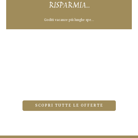
RISPARMIA...
Goditi vacanze più lunghe spe...
SCOPRI TUTTE LE OFFERTE